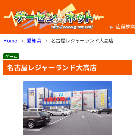
店舗検
Home
愛知県
名古屋レジャーランド大高店
ゲーム
名古屋レジャーランド大高店