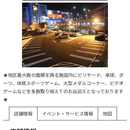
★地区最大級の面積を誇る施設内にビリヤード、卓球、ダ
ーツ、体感スポーツゲーム、大型メダルコーナー、ビデオ
ゲームなどを多数取り揃えてのお出迎えとなっております
★
店舗情報
イベント・サービス情報
地図