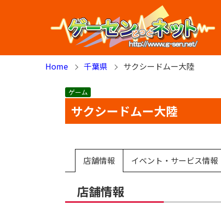
Home
千葉県
サクシードムー大陸
ゲーム
サクシードムー大陸
店舗情報
イベント・サービス情報
店舗情報