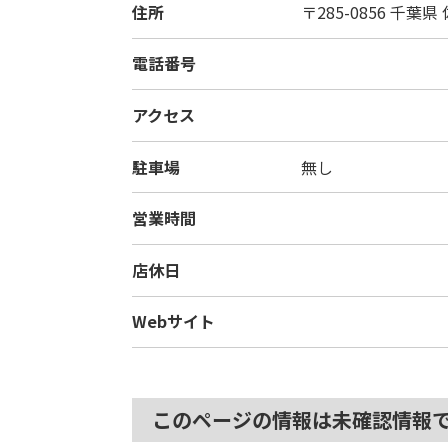
住所
〒285-0856
千葉県
電話番号
アクセス
駐車場
無し
営業時間
店休日
Webサイト
このページの情報は未確認情報