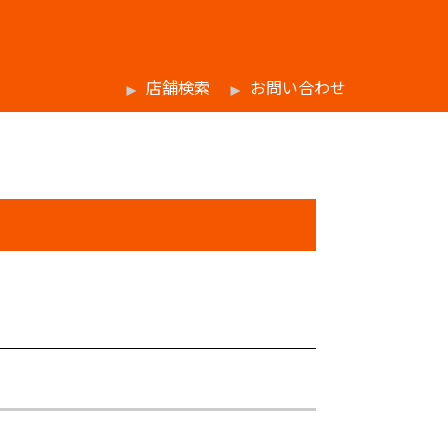
店舗検索
お問い合わせ