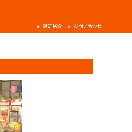
店舗検索
お問い合わせ