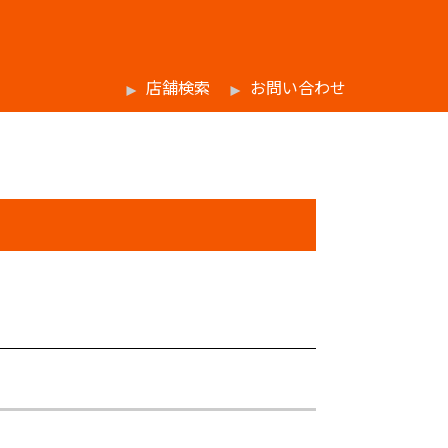
店舗検索
お問い合わせ