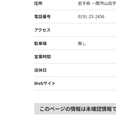
住所
岩手県
一関市山目字
電話番号
0191-25-2456
アクセス
駐車場
無し
営業時間
店休日
Webサイト
このページの情報は未確認情報