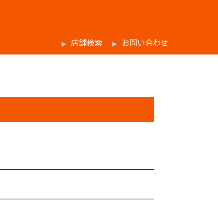
店舗検索
お問い合わせ