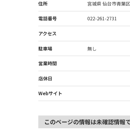
住所
宮城県
仙台市青葉区上
電話番号
022-261-2731
アクセス
駐車場
無し
営業時間
店休日
Webサイト
このページの情報は未確認情報