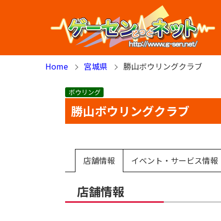
Home
宮城県
勝山ボウリングクラブ
ボウリング
勝山ボウリングクラブ
店舗情報
イベント・サービス情報
店舗情報