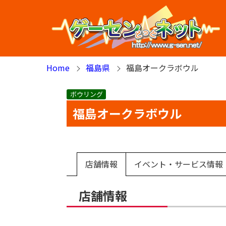
Home
福島県
福島オークラボウル
ボウリング
福島オークラボウル
店舗情報
イベント・サービス情報
店舗情報