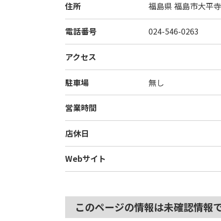
住所
福島県
福島市大平寺
電話番号
024-546-0263
アクセス
駐車場
無し
営業時間
店休日
Webサイト
このページの情報は未確認情報