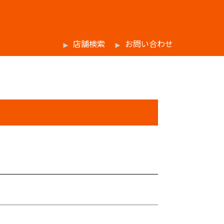
店舗検索
お問い合わせ