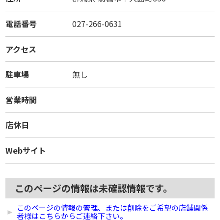
電話番号
027-266-0631
アクセス
駐車場
無し
営業時間
店休日
Webサイト
このページの情報は未確認情報です。
このページの情報の管理、または削除をご希望の店舗関係
者様はこちらからご連絡下さい。