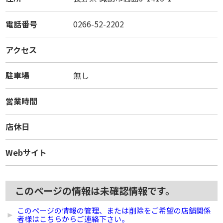
電話番号
0266-52-2202
アクセス
駐車場
無し
営業時間
店休日
Webサイト
このページの情報は未確認情報です。
このページの情報の管理、または削除をご希望の店舗関係
者様はこちらからご連絡下さい。