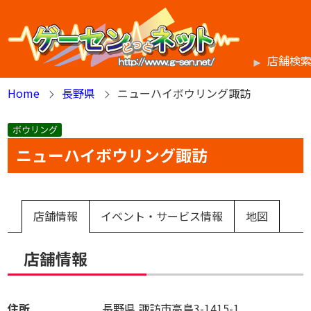
店舗検
Home
長野県
ニューハイボウリング諏訪
ボウリング
ニューハイボウリング諏訪
店舗情報
イベント・サービス情報
地図
店舗情報
住所
長野県
諏訪市高島3-1415-1