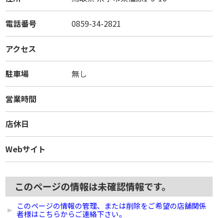
電話番号
0859-34-2821
アクセス
駐車場
無し
営業時間
店休日
Webサイト
このページの情報は未確認情報です。
このページの情報の管理、または削除をご希望の店舗関係
者様はこちらからご連絡下さい。