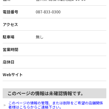
電話番号
087-833-0300
アクセス
駐車場
無し
営業時間
店休日
Webサイト
このページの情報は未確認情報です。
このページの情報の管理、または削除をご希望の店舗関係
者様はこちらからご連絡下さい。