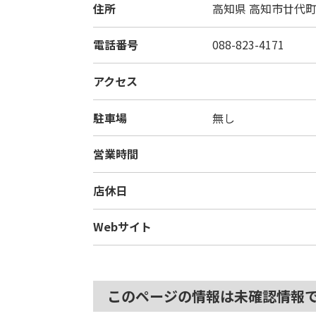
住所
高知県
高知市廿代町2
電話番号
088-823-4171
アクセス
駐車場
無し
営業時間
店休日
Webサイト
このページの情報は未確認情報