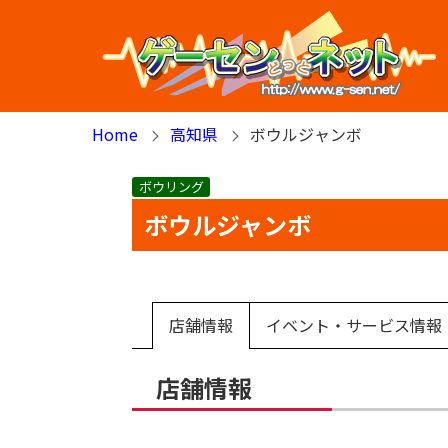
Home
高知県
ボウルジャンボ
ボウリング
ボウルジャンボ
店舗情報
イベント・サービス情報
店舗情報