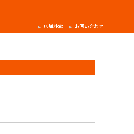
店舗検索
お問い合わせ