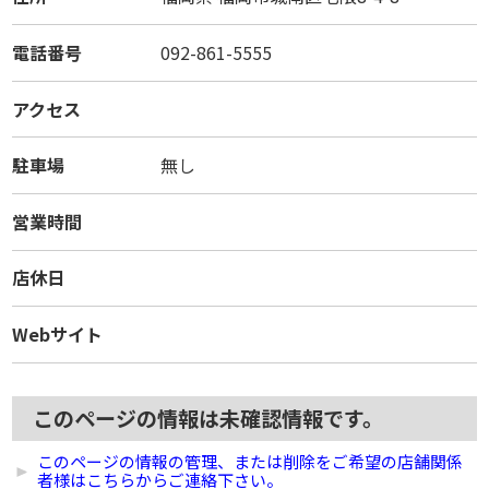
電話番号
092-861-5555
アクセス
駐車場
無し
営業時間
店休日
Webサイト
このページの情報は未確認情報です。
このページの情報の管理、または削除をご希望の店舗関係
者様はこちらからご連絡下さい。