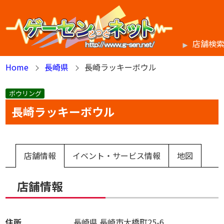
店舗検
Home
長崎県
長崎ラッキーボウル
ボウリング
長崎ラッキーボウル
店舗情報
イベント・サービス情報
地図
店舗情報
住所
長崎県
長崎市大橋町25-6