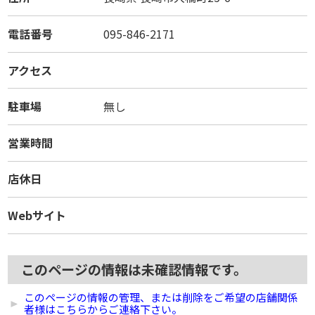
電話番号
095-846-2171
アクセス
駐車場
無し
営業時間
店休日
Webサイト
このページの情報は未確認情報です。
このページの情報の管理、または削除をご希望の店舗関係
者様はこちらからご連絡下さい。