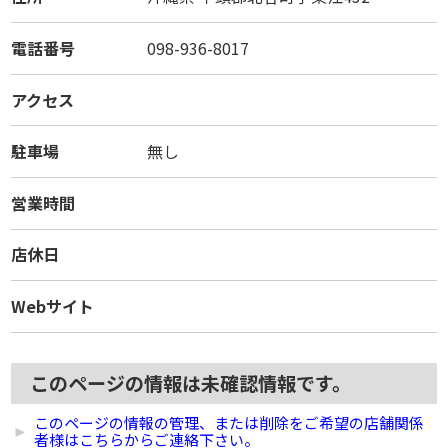
電話番号
098-936-8017
アクセス
駐車場
無し
営業時間
店休日
Webサイト
このページの情報は未確認情報です。
このページの情報の管理、または削除をご希望の店舗関係
者様はこちらからご連絡下さい。