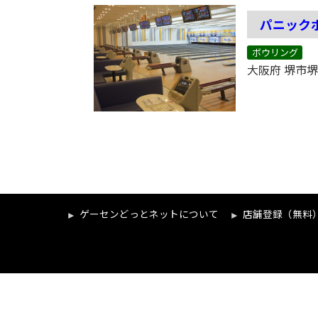
パニック
ボウリング
ゲーセンどっとネットについて
店舗登録（無料