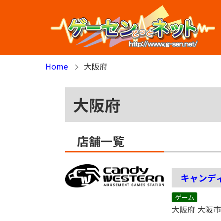
Home
大阪府
大阪府
店舗一覧
キャンデ
ゲーム
大阪府 大阪