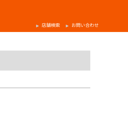
店舗検索
お問い合わせ