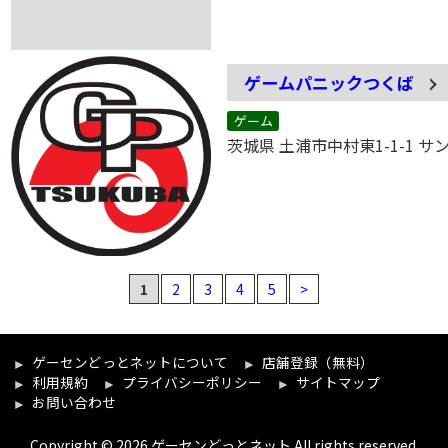
ゲームパニックつくば
ゲーム
茨城県 土浦市中村東1-1-1 
1
2
3
4
5
>
ゲーセンどっとネットについて
店舗登録（無料）
利用規約
プライバシーポリシー
サイトマップ
お問い合わせ
Copyright © 2026 ゲーセンどっとネット All rights reserved.