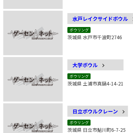
水戸レイクサイドボウル
ボウリング
茨城県 水戸市千波町2746
大学ボウル
ボウリング
茨城県 土浦市真鍋4-14-21
日立ボウルクレーン
ボウリング
茨城県 日立市鮎川町6-7-25