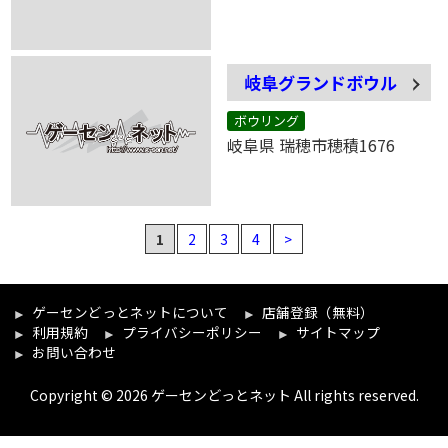
岐阜グランドボウル
ボウリング
岐阜県 瑞穂市穂積1676
1
2
3
4
>
ゲーセンどっとネットについて
店舗登録（無料）
利用規約
プライバシーポリシー
サイトマップ
お問い合わせ
Copyright © 2026 ゲーセンどっとネット All rights reserved.