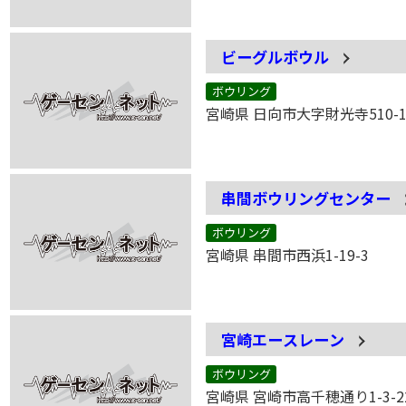
ビーグルボウル
ボウリング
宮崎県 日向市大字財光寺510-
串間ボウリングセンター
ボウリング
宮崎県 串間市西浜1-19-3
宮崎エースレーン
ボウリング
宮崎県 宮崎市高千穂通り1-3-2