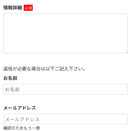
情報詳細
必須
返信が必要な場合は以下ご記入下さい。
お名前
メールアドレス
確認のためもう一度