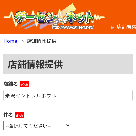
店舗検
Home
店舗情報提供
店舗情報提供
店舗名
必須
件名
必須