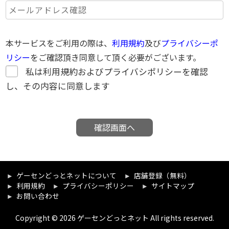
本サービスをご利用の際は、
利用規約
及び
プライバシーポ
リシー
をご確認頂き同意して頂く必要がございます。
私は利用規約およびプライバシポリシーを確認
し、その内容に同意します
確認画面へ
ゲーセンどっとネットについて
店舗登録（無料）
利用規約
プライバシーポリシー
サイトマップ
お問い合わせ
Copyright © 2026 ゲーセンどっとネット All rights reserved.