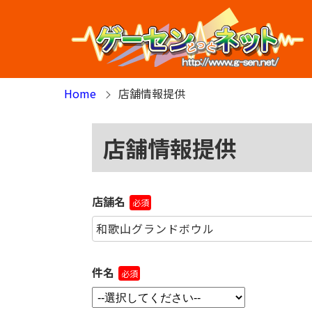
Home
店舗情報提供
店舗情報提供
店舗名
必須
件名
必須