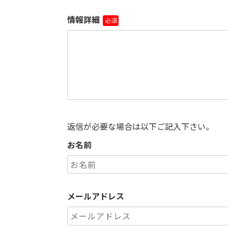
情報詳細
必須
返信が必要な場合は以下ご記入下さい。
お名前
メールアドレス