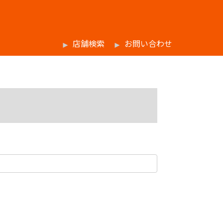
店舗検索
お問い合わせ