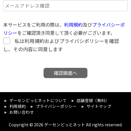
本サービスをご利用の際は、
利用規約
及び
プライバシーポ
リシー
をご確認頂き同意して頂く必要がございます。
私は利用規約およびプライバシポリシーを確認
し、その内容に同意します
確認画面へ
ゲーセンどっとネットについて
店舗登録（無料）
利用規約
プライバシーポリシー
サイトマップ
お問い合わせ
Copyright © 2026 ゲーセンどっとネット All rights reserved.