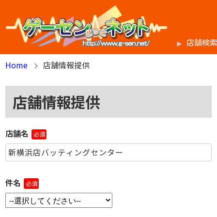
店舗検
Home
店舗情報提供
店舗情報提供
店舗名
必須
件名
必須