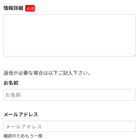
情報詳細
必須
返信が必要な場合は以下ご記入下さい。
お名前
メールアドレス
確認のためもう一度