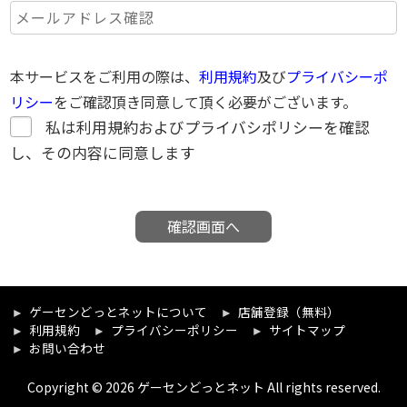
本サービスをご利用の際は、
利用規約
及び
プライバシーポ
リシー
をご確認頂き同意して頂く必要がございます。
私は利用規約およびプライバシポリシーを確認
し、その内容に同意します
確認画面へ
ゲーセンどっとネットについて
店舗登録（無料）
利用規約
プライバシーポリシー
サイトマップ
お問い合わせ
Copyright © 2026 ゲーセンどっとネット All rights reserved.