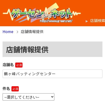
店舗検
Home
店舗情報提供
店舗情報提供
店舗名
必須
件名
必須