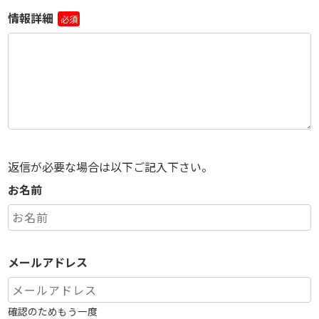
情報詳細
必須
返信が必要な場合は以下ご記入下さい。
お名前
メールアドレス
確認のためもう一度