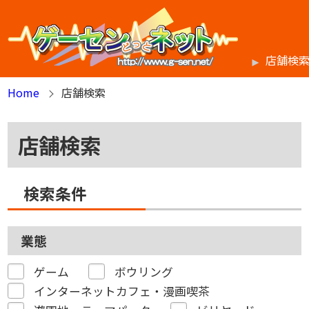
店舗検
Home
店舗検索
店舗検索
検索条件
業態
ゲーム
ボウリング
インターネットカフェ・漫画喫茶