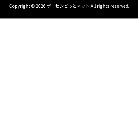
Copyright © 2026 ゲーセンどっとネット All rights reserved.