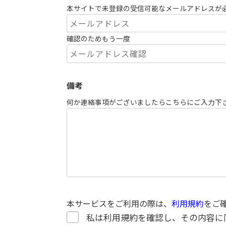
本サイトで未登録の受信可能なメールアドレスが
確認のためもう一度
備考
何か連絡事項がございましたらこちらにご入力下
本サービスをご利用の際は、
利用規約
をご
私は利用規約を確認し、その内容に