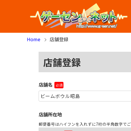
Home
店舗登録
店舗登録
店舗名
必須
店舗所在地
郵便番号はハイフンを入れずに7桁の半角数字で