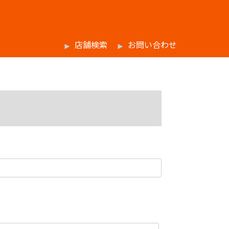
店舗検索
お問い合わせ