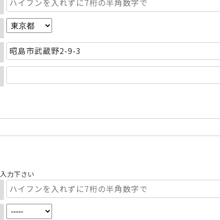
ご入力下さい