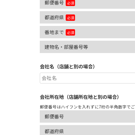
郵便番号
必須
都道府県
必須
番地まで
必須
建物名・部屋番号等
会社名（店舗と別の場合）
会社所在地（店舗所在地と別の場合）
郵便番号はハイフンを入れずに7桁の半角数字で
郵便番号
都道府県