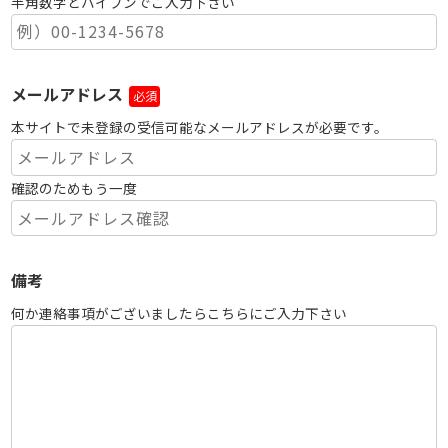
半角数字とハイフンでご入力下さい
メールアドレス
必須
本サイトで未登録の受信可能なメールアドレスが必要です。
確認のためもう一度
備考
何か連絡事項がございましたらこちらにご入力下さい