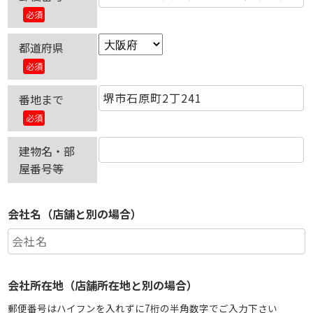
必須
都道府県
必須
番地まで
必須
建物名・部
屋番号等
会社名（店舗と別の場合）
会社所在地（店舗所在地と別の場合）
郵便番号はハイフンを入れずに7桁の半角数字でご入力下さい