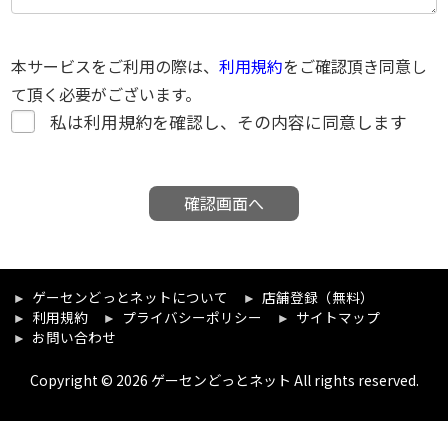
本サービスをご利用の際は、
利用規約
をご確認頂き同意し
て頂く必要がございます。
私は利用規約を確認し、その内容に同意します
確認画面へ
ゲーセンどっとネットについて
店舗登録（無料）
利用規約
プライバシーポリシー
サイトマップ
お問い合わせ
Copyright © 2026 ゲーセンどっとネット All rights reserved.