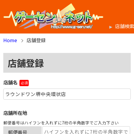
店舗検
Home
店舗登録
店舗登録
店舗名
必須
店舗所在地
郵便番号はハイフンを入れずに7桁の半角数字でご入力下さい
郵便番号