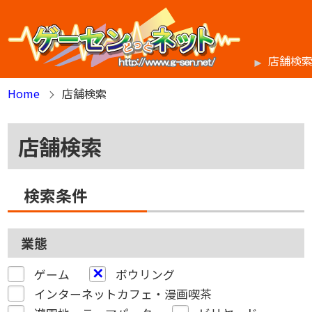
店舗検
Home
店舗検索
店舗検索
検索条件
業態
ゲーム
ボウリング
インターネットカフェ・漫画喫茶