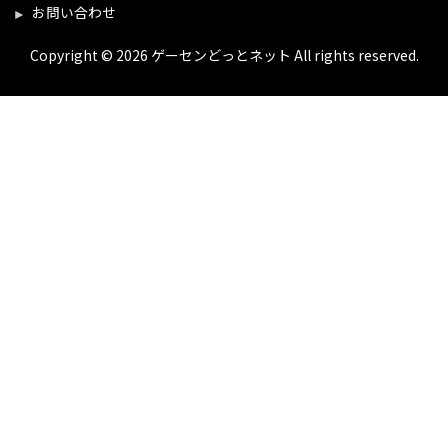
お問い合わせ
Copyright © 2026 ゲーセンどっとネット All rights reserved.