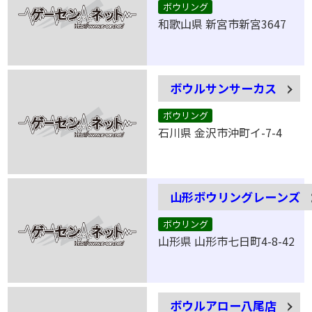
ボウリング
和歌山県 新宮市新宮3647
ボウルサンサーカス
ボウリング
石川県 金沢市沖町イ-7-4
山形ボウリングレーンズ
ボウリング
山形県 山形市七日町4-8-42
ボウルアロー八尾店