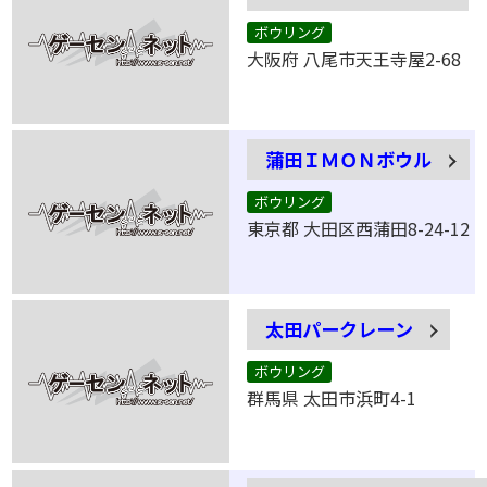
ボウリング
大阪府 八尾市天王寺屋2-68
蒲田ＩＭＯＮボウル
ボウリング
東京都 大田区西蒲田8-24-12
太田パークレーン
ボウリング
群馬県 太田市浜町4-1